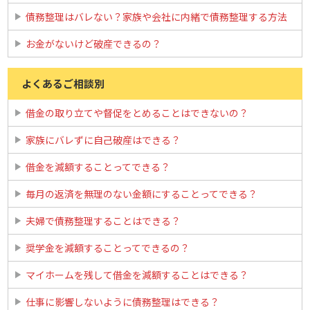
債務整理はバレない？家族や会社に内緒で債務整理する方法
お金がないけど破産できるの？
よくあるご相談別
借金の取り立てや督促をとめることはできないの？
家族にバレずに自己破産はできる？
借金を減額することってできる？
毎月の返済を無理のない金額にすることってできる？
夫婦で債務整理することはできる？
奨学金を減額することってできるの？
マイホームを残して借金を減額することはできる？
仕事に影響しないように債務整理はできる？