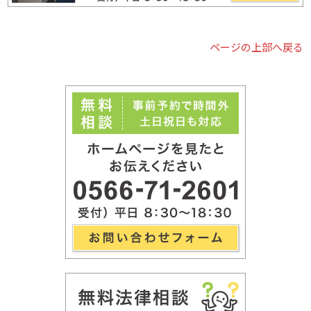
ページの上部へ戻る