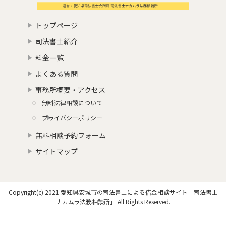
トップページ
司法書士紹介
料金一覧
よくある質問
事務所概要・アクセス
無料法律相談について
プライバシーポリシー
無料相談予約フォーム
サイトマップ
Copyright(c) 2021 愛知県安城市の司法書士による借金相談サイト「司法書士
ナカムラ法務相談所」 All Rights Reserved.