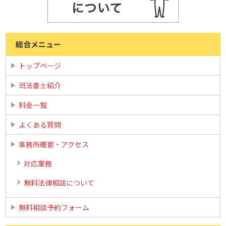
総合メニュー
トップページ
司法書士紹介
料金一覧
よくある質問
事務所概要・アクセス
対応業務
無料法律相談について
無料相談予約フォーム