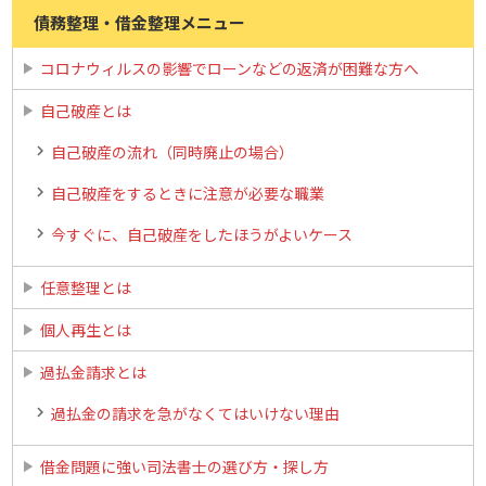
債務整理・借金整理メニュー
コロナウィルスの影響でローンなどの返済が困難な方へ
自己破産とは
自己破産の流れ（同時廃止の場合）
自己破産をするときに注意が必要な職業
今すぐに、自己破産をしたほうがよいケース
任意整理とは
個人再生とは
過払金請求とは
過払金の請求を急がなくてはいけない理由
借金問題に強い司法書士の選び方・探し方