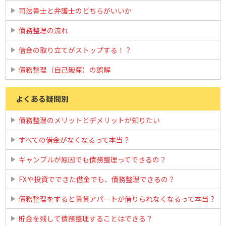
司法書士と弁護士のどちらがいいか
債務整理の流れ
借金の取り立てがストップする！？
債務整理（自己破産）の誤解
よくある疑問別
債務整理のメリットとデメリットが知りたい
すべての借金がなくなるって本当？
ギャンブルが原因でも債務整理ってできるの？
FXや投資でできた借金でも、債務整理できるの？
債務整理をすると賃貸アパートが借りられなくなるって本当？
貯金を残して債務整理することはできる？