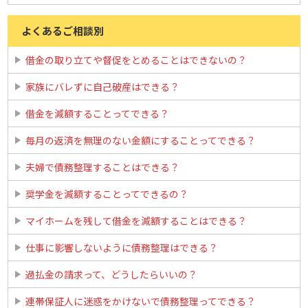
よくあるご相談別
借金の取り立てや督促をとめることはできないの？
家族にバレずに自己破産はできる？
借金を減額することってできる？
毎月の返済を無理のない金額にすることってできる？
夫婦で債務整理することはできる？
奨学金を減額することってできるの？
マイホームを残して借金を減額することはできる？
仕事に影響しないように債務整理はできる？
過払金の請求って、どうしたらいいの？
連帯保証人に迷惑をかけないで債務整理ってできる？