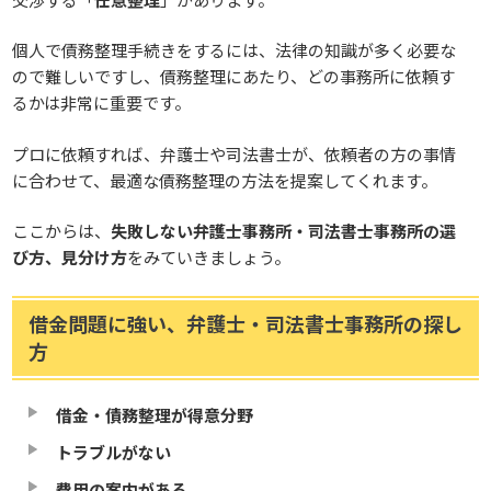
個人で債務整理手続きをするには、法律の知識が多く必要な
ので難しいですし、債務整理にあたり、どの事務所に依頼す
るかは非常に重要です。
プロに依頼すれば、弁護士や司法書士が、依頼者の方の事情
に合わせて、最適な債務整理の方法を提案してくれます。
ここからは、
失敗しない弁護士事務所・司法書士事務所の選
び方、見分け方
をみていきましょう。
借金問題に強い、弁護士・司法書士事務所の探し
方
借金・債務整理が得意分野
トラブルがない
費用の案内がある