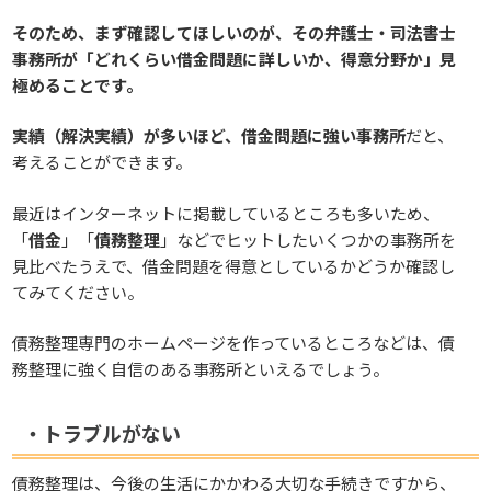
そのため、まず確認してほしいのが、その弁護士・司法書士
事務所が「どれくらい借金問題に詳しいか、得意分野か」見
極めることです。
実績（解決実績）が多いほど、借金問題に強い事務所
だと、
考えることができます。
最近はインターネットに掲載しているところも多いため、
「
借金
」「
債務整理
」などでヒットしたいくつかの事務所を
見比べたうえで、借金問題を得意としているかどうか確認し
てみてください。
債務整理専門のホームページを作っているところなどは、債
務整理に強く自信のある事務所といえるでしょう。
・トラブルがない
債務整理は、今後の生活にかかわる大切な手続きですから、