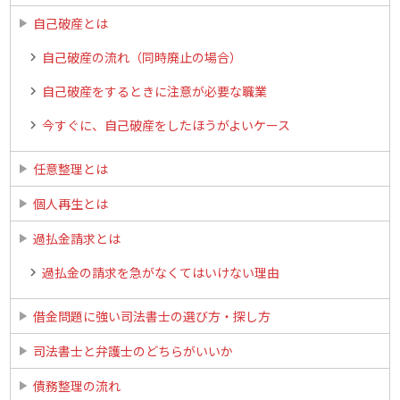
自己破産とは
自己破産の流れ（同時廃止の場合）
自己破産をするときに注意が必要な職業
今すぐに、自己破産をしたほうがよいケース
任意整理とは
個人再生とは
過払金請求とは
過払金の請求を急がなくてはいけない理由
借金問題に強い司法書士の選び方・探し方
司法書士と弁護士のどちらがいいか
債務整理の流れ