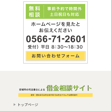
トップページ