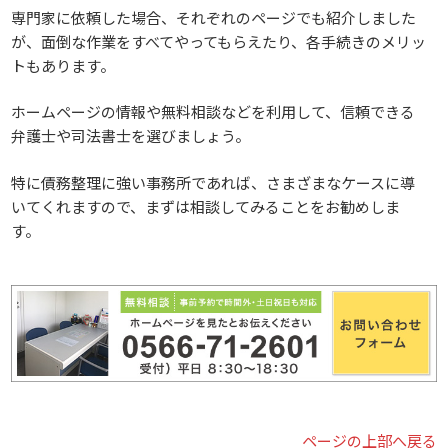
専門家に依頼した場合、それぞれのページでも紹介しました
が、面倒な作業をすべてやってもらえたり、各手続きのメリッ
トもあります。
ホームページの情報や無料相談などを利用して、信頼できる
弁護士や司法書士を選びましょう。
特に債務整理に強い事務所であれば、さまざまなケースに導
いてくれますので、まずは相談してみることをお勧めしま
す。
ページの上部へ戻る