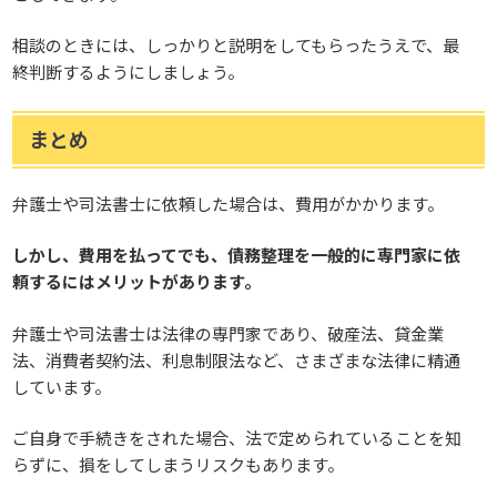
相談のときには、しっかりと説明をしてもらったうえで、最
終判断するようにしましょう。
まとめ
弁護士や司法書士に依頼した場合は、費用がかかります。
しかし、費用を払ってでも、債務整理を一般的に専門家に依
頼するにはメリットがあります。
弁護士や司法書士は法律の専門家であり、破産法、貸金業
法、消費者契約法、利息制限法など、さまざまな法律に精通
しています。
ご自身で手続きをされた場合、法で定められていることを知
らずに、損をしてしまうリスクもあります。