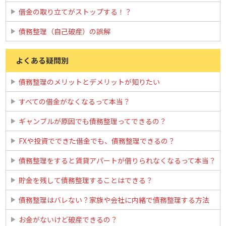
借金の取り立てがストップする！？
債務整理（自己破産）の誤解
よくある疑問別
債務整理のメリットとデメリットが知りたい
すべての借金がなくなるって本当？
ギャンブルが原因でも債務整理ってできるの？
FXや投資でできた借金でも、債務整理できるの？
債務整理をすると賃貸アパートが借りられなくなるって本当？
貯金を残して債務整理することはできる？
債務整理はバレない？家族や会社に内緒で債務整理する方法
お金がないけど破産できるの？