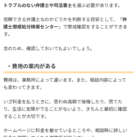
トラブルのない弁護士や司法書士
を選ぶ必要があります。
信頼できる弁護士なのかどうかを判断する目安として、「
弁
護士懲戒処分検索センター
」で懲戒確認をすることができま
す。
念のため、確認しておいてもよいでしょう。
・費用の案内がある
費用は、事務所によって違います。また、相談内容によって
も変わってきます。
いざ料金を払うときに、思わぬ高額で後悔したり、慌てた
り、生活に支障がでることがないよう、きちんと最初に確認
することが大切です。
ホームページに料金を載せているところや、相談時に詳しい