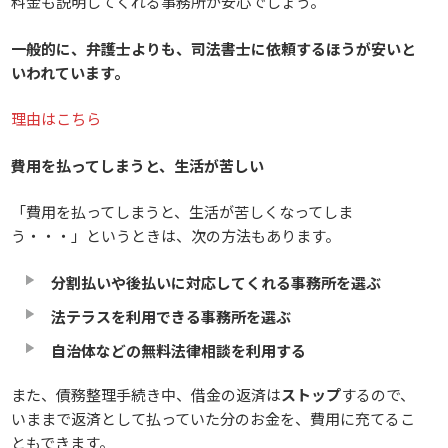
料金も説明してくれる事務所が安心でしょう。
一般的に、弁護士よりも、司法書士に依頼するほうが安いと
いわれています。
理由はこちら
費用を払ってしまうと、生活が苦しい
「費用を払ってしまうと、生活が苦しくなってしま
う・・・」というときは、次の方法もあります。
分割払いや後払いに対応してくれる事務所を選ぶ
法テラスを利用できる事務所を選ぶ
自治体などの無料法律相談を利用する
また、債務整理手続き中、借金の返済は
ストップ
するので、
いままで返済として払っていた分のお金を、費用に充てるこ
ともできます。