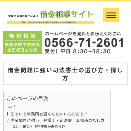
借金問題に強い司法書士の選び方・探し
方
このページの目次
どういう事務所を選んだらいいんだろう？
借金問題に強い、弁護士・司法書士事務所の探し方
・借金・債務整理が得意分野