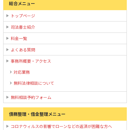
総合メニュー
トップページ
司法書士紹介
料金一覧
よくある質問
事務所概要・アクセス
対応業務
無料法律相談について
無料相談予約フォーム
債務整理・借金整理メニュー
コロナウィルスの影響でローンなどの返済が困難な方へ