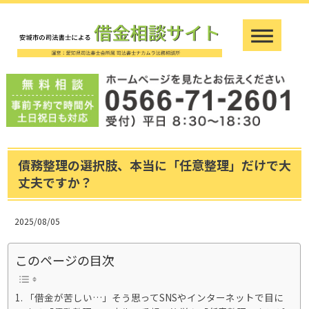
債務整理の選択肢、本当に「任意整理」だけで大
丈夫ですか？
2025/08/05
このページの目次
「借金が苦しい…」そう思ってSNSやインターネットで目に