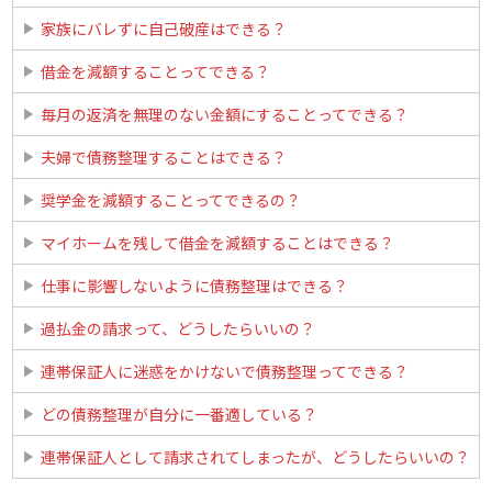
家族にバレずに自己破産はできる？
借金を減額することってできる？
毎月の返済を無理のない金額にすることってできる？
夫婦で債務整理することはできる？
奨学金を減額することってできるの？
マイホームを残して借金を減額することはできる？
仕事に影響しないように債務整理はできる？
過払金の請求って、どうしたらいいの？
連帯保証人に迷惑をかけないで債務整理ってできる？
どの債務整理が自分に一番適している？
連帯保証人として請求されてしまったが、どうしたらいいの？