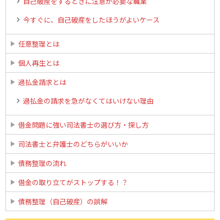
自己破産をするときに注意が必要な職業
今すぐに、自己破産をしたほうがよいケース
任意整理とは
個人再生とは
過払金請求とは
過払金の請求を急がなくてはいけない理由
借金問題に強い司法書士の選び方・探し方
司法書士と弁護士のどちらがいいか
債務整理の流れ
借金の取り立てがストップする！？
債務整理（自己破産）の誤解