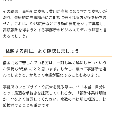
その結果、事務所に支払う費用が高額になりすぎて支払いが
滞り、最終的に当事務所にご相談に来られる方が後を絶ちま
せん。これは、SNS広告などに多額の費用をかけて集客し、
高額報酬を得ようとする事務所のビジネスモデルの弊害と言
えるでしょう。
依頼する前に、よく確認しましょう
借金問題で苦しんでいる方は、一刻も早く解決したいという
お気持ちが強いことと思います。しかし、焦って事務所を選
んでしまうと、かえって事態が悪化することもあります。
事務所のウェブサイトや広告を見る際は、**「本当に自分に
とって最適な手続きを提案してくれるか」「報酬体系は明確
か」**をよく確認してください。複数の事務所に相談し、比
較検討することも重要です。