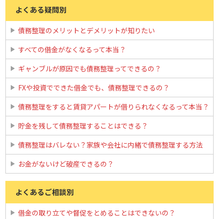
よくある疑問別
債務整理のメリットとデメリットが知りたい
すべての借金がなくなるって本当？
ギャンブルが原因でも債務整理ってできるの？
FXや投資でできた借金でも、債務整理できるの？
債務整理をすると賃貸アパートが借りられなくなるって本当？
貯金を残して債務整理することはできる？
債務整理はバレない？家族や会社に内緒で債務整理する方法
お金がないけど破産できるの？
よくあるご相談別
借金の取り立てや督促をとめることはできないの？