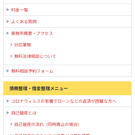
料金一覧
よくある質問
事務所概要・アクセス
対応業務
無料法律相談について
無料相談予約フォーム
債務整理・借金整理メニュー
コロナウィルスの影響でローンなどの返済が困難な方へ
自己破産とは
自己破産の流れ（同時廃止の場合）