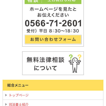
総合メニュー
トップページ
司法書士紹介