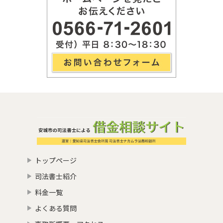
トップページ
司法書士紹介
料金一覧
よくある質問