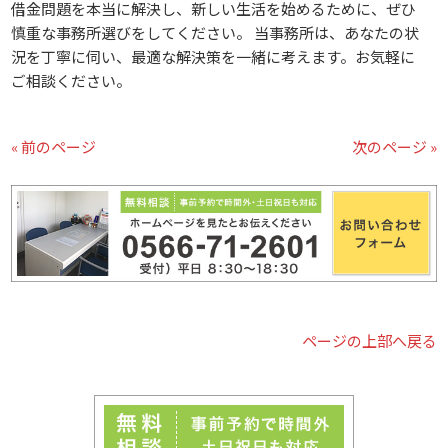
借金問題を本当に解決し、新しい生活を始めるために、ぜひ
慎重な事務所選びをしてください。 当事務所は、あなたの状
況を丁寧に伺い、最適な解決策を一緒に考えます。お気軽に
ご相談ください。
« 前のページ
次のページ »
ページの上部へ戻る